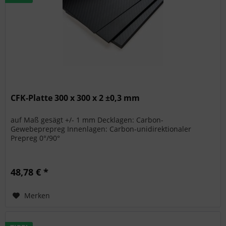
CFK-Platte 300 x 300 x 2 ±0,3 mm
auf Maß gesägt +/- 1 mm Decklagen: Carbon-
Gewebeprepreg Innenlagen: Carbon-unidirektionaler
Prepreg 0°/90°
48,78 € *
Merken