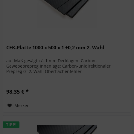
CFK-Platte 1000 x 500 x 1 ±0,2 mm 2. Wahl
auf Maß gesägt +/- 1 mm Decklagen: Carbon-
Gewebeprepreg Innenlage: Carbon-unidirektionaler
Prepreg 0° 2. Wahl Oberflächenfehler
98,35 € *
Merken
TIPP!