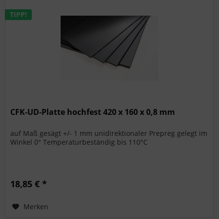
TIPP!
CFK-UD-Platte hochfest 420 x 160 x 0,8 mm
auf Maß gesägt +/- 1 mm unidirektionaler Prepreg gelegt im
Winkel 0° Temperaturbeständig bis 110°C
18,85 € *
Merken