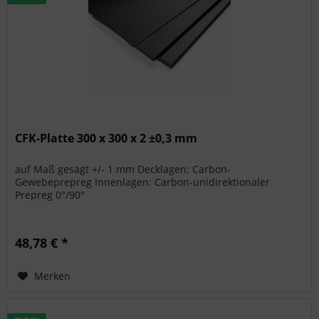
CFK-Platte 300 x 300 x 2 ±0,3 mm
auf Maß gesägt +/- 1 mm Decklagen: Carbon-
Gewebeprepreg Innenlagen: Carbon-unidirektionaler
Prepreg 0°/90°
48,78 € *
Merken