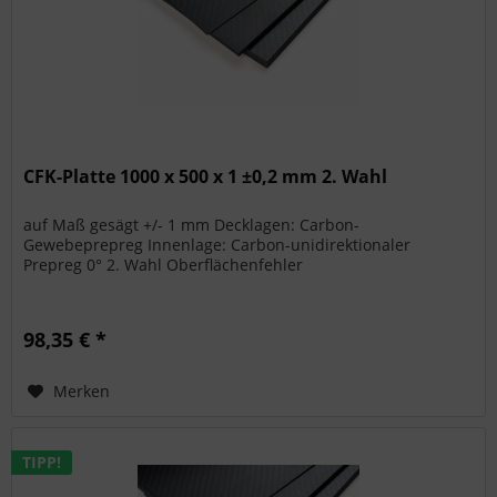
CFK-Platte 1000 x 500 x 1 ±0,2 mm 2. Wahl
auf Maß gesägt +/- 1 mm Decklagen: Carbon-
Gewebeprepreg Innenlage: Carbon-unidirektionaler
Prepreg 0° 2. Wahl Oberflächenfehler
98,35 € *
Merken
TIPP!