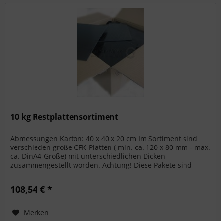
10 kg Restplattensortiment
Abmessungen Karton: 40 x 40 x 20 cm Im Sortiment sind
verschieden große CFK-Platten ( min. ca. 120 x 80 mm - max.
ca. DinA4-Größe) mit unterschiedlichen Dicken
zusammengestellt worden. Achtung! Diese Pakete sind
bereits fertig verpackt,...
108,54 € *
Merken