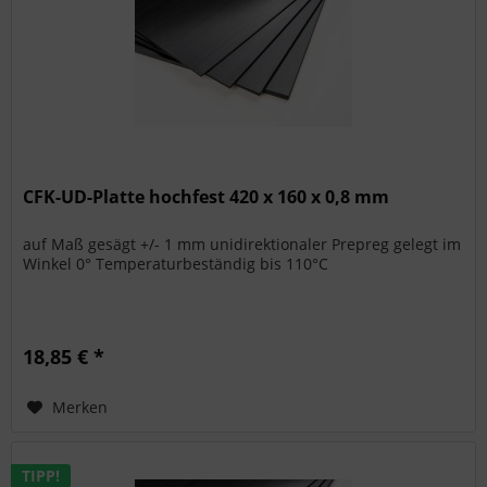
CFK-UD-Platte hochfest 420 x 160 x 0,8 mm
auf Maß gesägt +/- 1 mm unidirektionaler Prepreg gelegt im
Winkel 0° Temperaturbeständig bis 110°C
18,85 € *
Merken
TIPP!