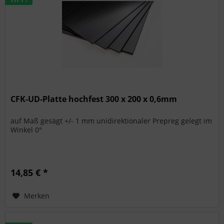
CFK-UD-Platte hochfest 300 x 200 x 0,6mm
auf Maß gesägt +/- 1 mm unidirektionaler Prepreg gelegt im
Winkel 0°
14,85 € *
Merken