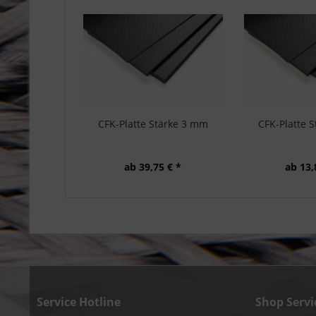
CFK-Platte Stärke 3 mm
CFK-Platte 
ab 39,75 € *
ab 13,
Service Hotline
Shop Servi