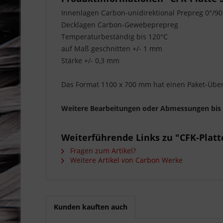
Innenlagen Carbon-unidirektional Prepreg 0°/90
Decklagen Carbon-Gewebeprepreg
Temperaturbeständig bis 120°C
auf Maß geschnitten +/- 1 mm
Stärke +/- 0,3 mm
Das Format 1100 x 700 mm hat einen Paket-Übe
Weitere Bearbeitungen oder Abmessungen bi
Weiterführende Links zu "CFK-Plat
Fragen zum Artikel?
Weitere Artikel von Carbon Werke
Kunden kauften auch