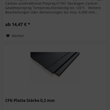
Carbon-unidirektional Prepreg 0°/90° Decklagen Carbon-
Gewebeprepreg Temperaturbeständig bis 120°C Weitere
Bearbeitungen oder Abmessungen bis max. 6.000 mm...
ab 14,47 € *
Merken
CFK-Platte Stärke 0,2 mm