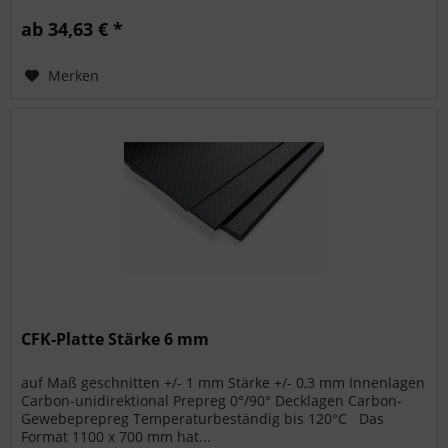
ab 34,63 € *
Merken
CFK-Platte Stärke 6 mm
auf Maß geschnitten +/- 1 mm Stärke +/- 0,3 mm Innenlagen
Carbon-unidirektional Prepreg 0°/90° Decklagen Carbon-
Gewebeprepreg Temperaturbeständig bis 120°C Das
Format 1100 x 700 mm hat...