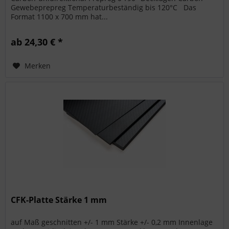
Gewebeprepreg Temperaturbeständig bis 120°C Das
Format 1100 x 700 mm hat...
ab 24,30 € *
Merken
CFK-Platte Stärke 1 mm
auf Maß geschnitten +/- 1 mm Stärke +/- 0,2 mm Innenlage