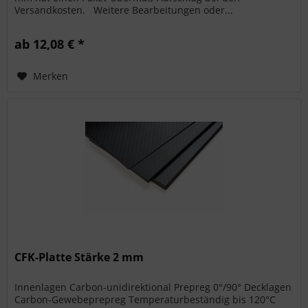
Versandkosten. Weitere Bearbeitungen oder...
ab 12,08 € *
Merken
CFK-Platte Stärke 2 mm
Innenlagen Carbon-unidirektional Prepreg 0°/90° Decklagen
Carbon-Gewebeprepreg Temperaturbeständig bis 120°C