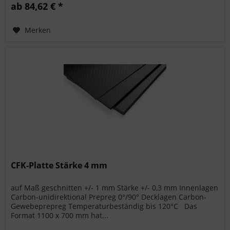
ab 84,62 € *
Merken
CFK-Platte Stärke 4 mm
auf Maß geschnitten +/- 1 mm Stärke +/- 0,3 mm Innenlagen
Carbon-unidirektional Prepreg 0°/90° Decklagen Carbon-
Gewebeprepreg Temperaturbeständig bis 120°C Das
Format 1100 x 700 mm hat...