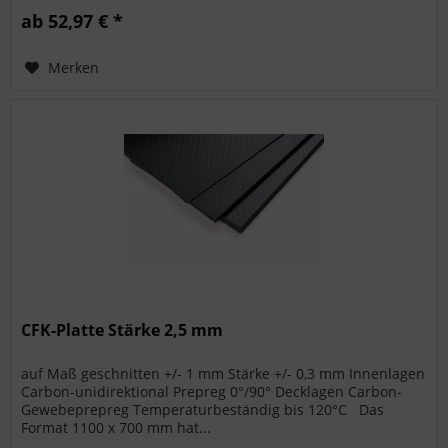
ab 52,97 € *
Merken
CFK-Platte Stärke 2,5 mm
auf Maß geschnitten +/- 1 mm Stärke +/- 0,3 mm Innenlagen
Carbon-unidirektional Prepreg 0°/90° Decklagen Carbon-
Gewebeprepreg Temperaturbeständig bis 120°C Das
Format 1100 x 700 mm hat...