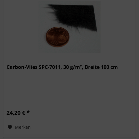
Carbon-Vlies SPC-7011, 30 g/m², Breite 100 cm
24,20 € *
Merken