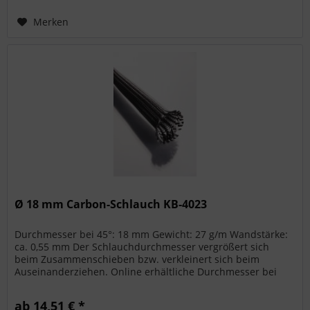
Merken
Ø 18 mm Carbon-Schlauch KB-4023
Durchmesser bei 45°: 18 mm Gewicht: 27 g/m Wandstärke:
ca. 0,55 mm Der Schlauchdurchmesser vergrößert sich
beim Zusammenschieben bzw. verkleinert sich beim
Auseinanderziehen. Online erhältliche Durchmesser bei
45°:...
ab 14,51 € *