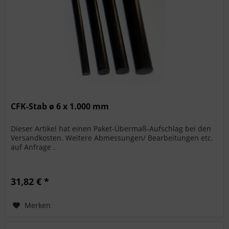
CFK-Stab ø 6 x 1.000 mm
Dieser Artikel hat einen Paket-Übermaß-Aufschlag bei den
Versandkosten. Weitere Abmessungen/ Bearbeitungen etc.
auf Anfrage .
31,82 € *
Merken