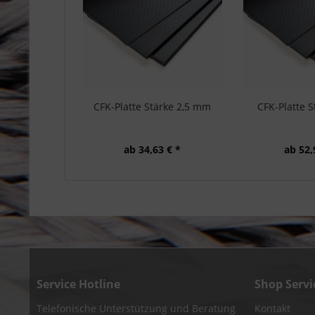
CFK-Platte Stärke 2,5 mm
CFK-Platte 
ab 34,63 € *
ab 52,
Service Hotline
Shop Servi
Telefonische Unterstützung und Beratung
Kontakt