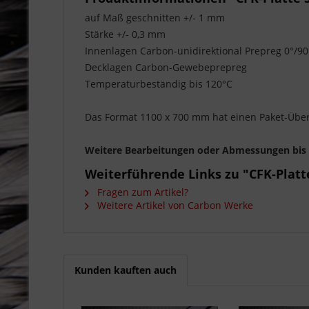
auf Maß geschnitten +/- 1 mm
Stärke +/- 0,3 mm
Innenlagen Carbon-unidirektional Prepreg 0°/90
Decklagen Carbon-Gewebeprepreg
Temperaturbeständig bis 120°C
Das Format 1100 x 700 mm hat einen Paket-Übe
Weitere Bearbeitungen oder Abmessungen bi
Weiterführende Links zu "CFK-Plat
Fragen zum Artikel?
Weitere Artikel von Carbon Werke
Kunden kauften auch