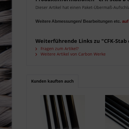
Dieser Artikel hat einen Paket-Übermaß-Aufschl
Weitere Abmessungen/ Bearbeitungen etc.
auf
Weiterführende Links zu "CFK-Stab 
Fragen zum Artikel?
Weitere Artikel von Carbon Werke
Kunden kauften auch