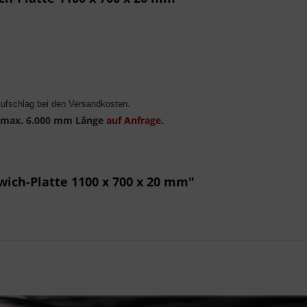
fschlag bei den Versandkosten.
s max. 6.000 mm Länge
auf Anfrage
.
ich-Platte 1100 x 700 x 20 mm"