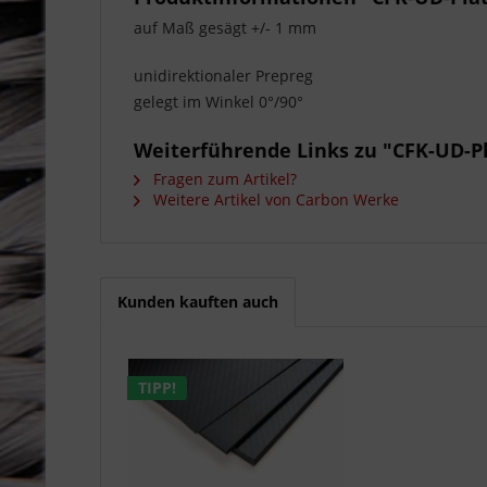
auf Maß gesägt +/- 1 mm
unidirektionaler Prepreg
gelegt im Winkel 0°/90°
Weiterführende Links zu "CFK-UD-Pl
Fragen zum Artikel?
Weitere Artikel von Carbon Werke
Kunden kauften auch
TIPP!