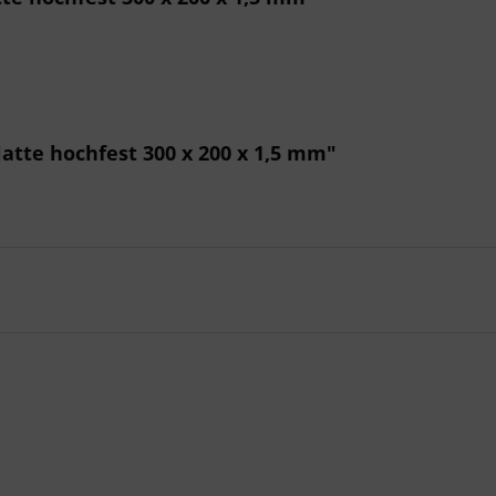
atte hochfest 300 x 200 x 1,5 mm"