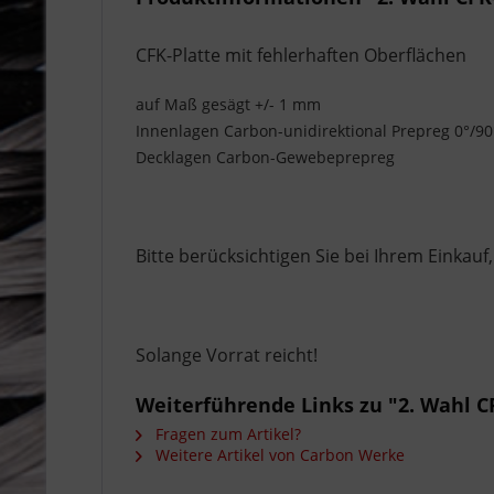
CFK-Platte mit fehlerhaften Oberflächen
auf Maß gesägt +/- 1 mm
Innenlagen Carbon-unidirektional Prepreg 0°/90
Decklagen Carbon-Gewebeprepreg
Bitte berücksichtigen Sie bei Ihrem Einkauf
Solange Vorrat reicht!
Weiterführende Links zu "2. Wahl CF
Fragen zum Artikel?
Weitere Artikel von Carbon Werke