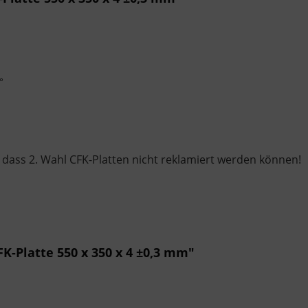
°
, dass 2. Wahl CFK-Platten nicht reklamiert werden können!
K-Platte 550 x 350 x 4 ±0,3 mm"