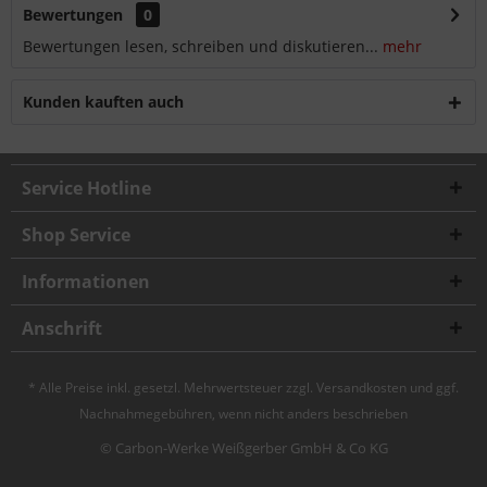
Bewertungen
0
Bewertungen lesen, schreiben und diskutieren...
mehr
Kunden kauften auch
Service Hotline
Shop Service
Informationen
Anschrift
* Alle Preise inkl. gesetzl. Mehrwertsteuer zzgl.
Versandkosten
und ggf.
Nachnahmegebühren, wenn nicht anders beschrieben
© Carbon-Werke Weißgerber GmbH & Co KG